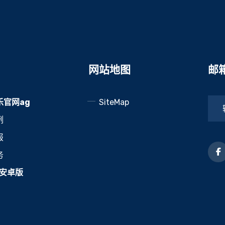
网站地图
邮
乐官网ag
SiteMap
例
报
务
G安卓版