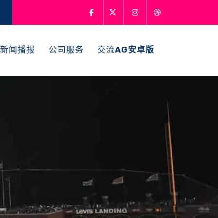
新闻播报
公司服务
交流
AG安卓版