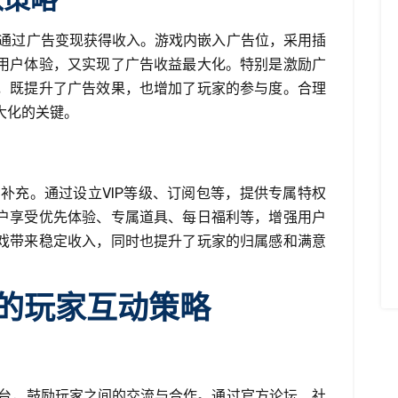
入策略
典在世
突尼斯荷兰在世
还通过广告变现获得收入。游戏内嵌入广告位，采用插
关键看
界杯小组赛中的
用户体验，又实现了广告收益最大化。特别是激励广
，既提升了广告效果，也增加了玩家的参与度。合理
策略深
积分排名及晋级
大化的关键。
概率全面解析
2026-07-31
补充。通过设立VIP等级、订阅包等，提供专属特权
户享受优先体验、专属道具、每日福利等，增强用户
戏带来稳定收入，同时也提升了玩家的归属感和满意
戏的玩家互动策略
平台，鼓励玩家之间的交流与合作。通过官方论坛、社