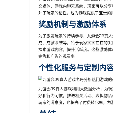
交媒体、游戏内聊天系统，玩家可以分享
升了玩家的粘性，也为游戏提供了宝贵的
奖励机制与激励体系
为了激发玩家的持续参与，九游会J9真
成、成就系统等，给予玩家实实在在的奖
探索游戏内容，提升活跃度。这些激励体
销售和广告的观看率。
个性化服务与定制内
九游会J9真人游戏利用大数据分析，为
好和行为习惯，推送相关活动、虚拟物品
玩家的满意度，也提高了付费转化率，为