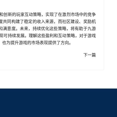
式和创新的玩家互动策略，实现了在激烈市场中的竞争
度共同构建了稳定的收入来源，而社区建设、奖励机
和满意度。未来，持续优化这些策略，将有助于九游
实现可持续发展。理解这些盈利和互动策略，对于游戏
，也为提升游戏的市场表现提供了方向。
下一篇