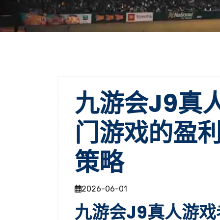
九游会J9真
门游戏的盈
策略
2026-06-01
九游会J9真人游