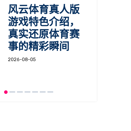
风云体育真人版
遇到登
游戏特色介绍，
问题如
真实还原体育赛
系pa
事的精彩瞬间
网客服
2026-08-05
2026-08-04