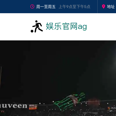
周一至周五
上午9点至下午5点
地址