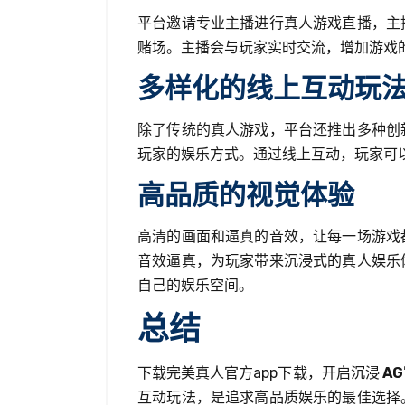
平台邀请专业主播进行真人游戏直播，主
赌场。主播会与玩家实时交流，增加游戏
多样化的线上互动玩
除了传统的真人游戏，平台还推出多种创
玩家的娱乐方式。通过线上互动，玩家可
高品质的视觉体验
高清的画面和逼真的音效，让每一场游戏
音效逼真，为玩家带来沉浸式的真人娱乐
自己的娱乐空间。
总结
下载完美真人官方app下载，开启沉浸
A
互动玩法，是追求高品质娱乐的最佳选择