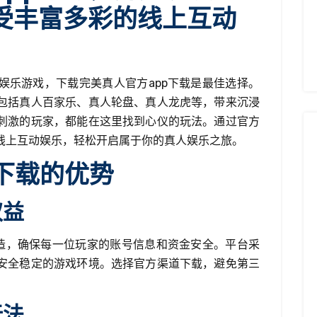
受丰富多彩的线上互动
娱乐游戏，下载完美真人官方app下载是最佳选择。
包括真人百家乐、真人轮盘、真人龙虎等，带来沉浸
刺激的玩家，都能在这里找到心仪的玩法。通过官方
线上互动娱乐，轻松开启属于你的真人娱乐之旅。
下载的优势
权益
打造，确保每一位玩家的账号信息和资金安全。平台采
安全稳定的游戏环境。选择官方渠道下载，避免第三
。
玩法