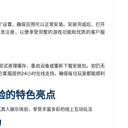
源”设置，确保应用可以正常安装。安装完成后，打开
信息注册，以便享受完整的游戏功能和优质的客户服
尝试清理缓存、重启设备或重新下载安装包。如仍无
方客服提供24小时在线支持，确保每位玩家都能顺利
验的特色亮点
动