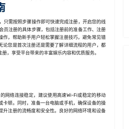
南
单，只需按照步骤操作即可快速完成注册，开启您的线
g会员注册的具体步骤，包括注册前的准备工作、注册
操作，帮助新手用户轻松掌握注册技巧，避免常见错
无论您是首次注册还是需要了解详细流程的用户，都
注册，享受平台带来的丰富娱乐内容和优质服务。
的网络连接稳定，建议使用高速Wi-Fi或稳定的移动
或卡顿。同时，准备一台电脑或手机，确保设备的操
提升注册的流畅度和安全性。良好的网络环境和设备
。