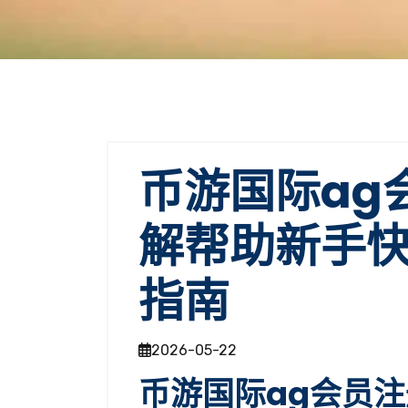
币游国际ag
解帮助新手
指南
2026-05-22
币游国际ag会员