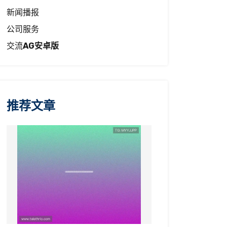
新闻播报
公司服务
交流
AG安卓版
推荐文章