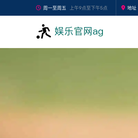
周一至周五
上午9点至下午5点
地址