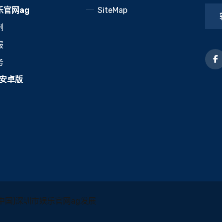
乐官网ag
SiteMap
例
报
务
G安卓版
 (中国)深圳市娱乐官网ag发展