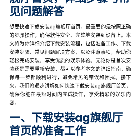
见问题解答
想要快速下载安装ag旗舰厅首页，最重要的是按照正确
的步骤操作，确保软件安全、完整地安装到设备上。本
文将为你详细介绍下载安装流程，包括准备工作、下载
安装步骤、常见问题解决方案，以及注意事项，帮助你
轻松完成安装，享受优质的娱乐体验。无论你是首次安
装还是需要重新安装，都可以参考本文的详细指南，确
保每一步都顺利进行，避免常见的错误和困扰。接下
来，我们将逐步讲解如何快速下载安装ag旗舰厅首页，
确保你能在最短时间内完成操作，享受精彩的娱乐内
容。
一、下载安装ag旗舰厅
首页的准备工作