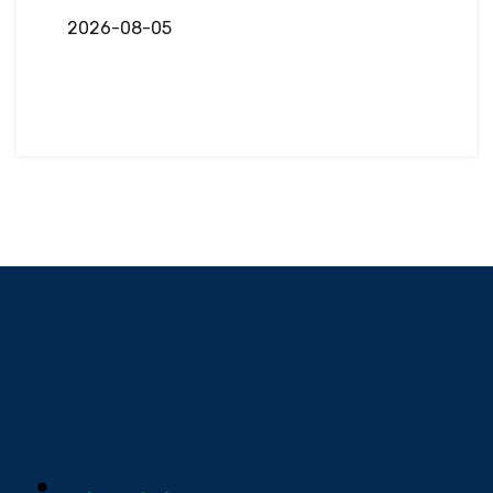
2026-08-05