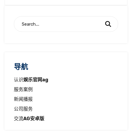
导航
认识
娱乐官网ag
服务案例
新闻播报
公司服务
交流
AG安卓版