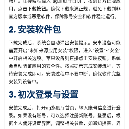
场）。在搜索栏输入“ag旗舰厅首页”，找到官方正版应
用，点击下载按钮。确保下载来源正规，避免下载到非
官方版本或恶意软件，保障账号安全和软件稳定运行。
2. 安装软件包
下载完成后，系统会自动弹出安装提示。安卓设备可能
需要开启“未知来源应用安装”权限，进入“设置”-“安全”
中开启相关选项。苹果设备则直接点击安装按钮，系统
会自动验证应用的安全性。按照提示完成安装流程，等
待安装完成即可。安装过程中不要中断，确保软件完整
安装到设备中。
3. 初次登录与设置
安装完成后，打开ag旗舰厅首页，输入账号信息进行登
录。如果没有账号，可以选择注册新账号。登录后，根
据个人偏好设置界面，调整相关参数，如通知提醒、界