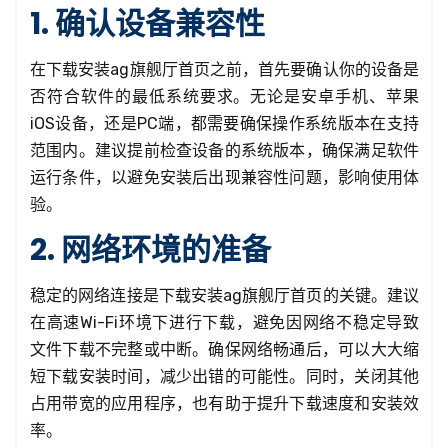
1. 确认设备兼容性
在下载安装ag旗舰厅首页之前，首先要确认你的设备是
否符合软件的最低系统要求。无论是安卓手机、苹果
iOS设备，还是PC端，都需要确保操作系统版本在支持
范围内。建议提前检查设备的系统版本，确保满足软件
运行条件，以避免安装后出现兼容性问题，影响使用体
验。
2. 网络环境的准备
稳定的网络连接是下载安装ag旗舰厅首页的关键。建议
在高速Wi-Fi环境下进行下载，避免因网络不稳定导致
文件下载不完整或中断。确保网络畅通后，可以大大缩
短下载安装时间，减少出错的可能性。同时，关闭其他
占用带宽的应用程序，也有助于提升下载速度和安装效
率。