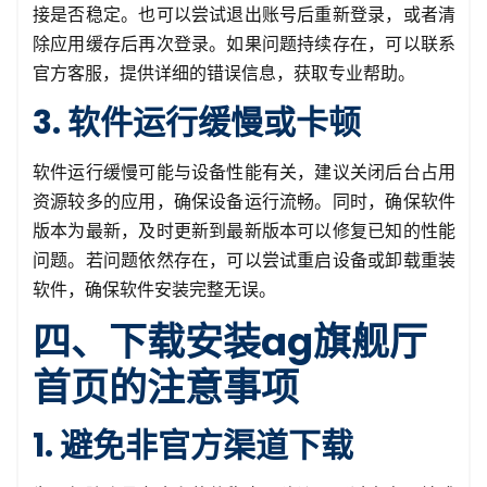
接是否稳定。也可以尝试退出账号后重新登录，或者清
除应用缓存后再次登录。如果问题持续存在，可以联系
官方客服，提供详细的错误信息，获取专业帮助。
3. 软件运行缓慢或卡顿
软件运行缓慢可能与设备性能有关，建议关闭后台占用
资源较多的应用，确保设备运行流畅。同时，确保软件
版本为最新，及时更新到最新版本可以修复已知的性能
问题。若问题依然存在，可以尝试重启设备或卸载重装
软件，确保软件安装完整无误。
四、下载安装ag旗舰厅
首页的注意事项
1. 避免非官方渠道下载