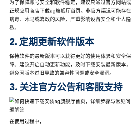
为了保障账号安全和软件稳定，建议只通过官方网站或
正规应用商店下载ag旗舰厅首页。非官方渠道可能存在
病毒、木马或篡改的风险，严重影响设备安全和个人隐
私。
2. 定期更新软件版本
保持软件的最新版本可以获得更好的使用体验和安全保
障。建议开启自动更新功能，及时下载安装最新版本，
避免因版本过旧导致的兼容性问题或安全漏洞。
3. 关注官方公告和客服支持
在使用过程中，