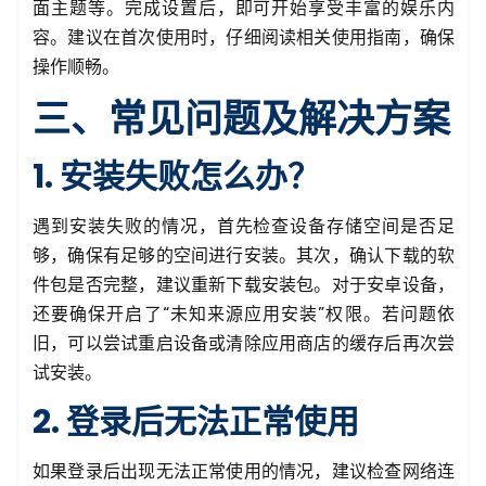
面主题等。完成设置后，即可开始享受丰富的娱乐内
容。建议在首次使用时，仔细阅读相关使用指南，确保
操作顺畅。
三、常见问题及解决方案
1. 安装失败怎么办？
遇到安装失败的情况，首先检查设备存储空间是否足
够，确保有足够的空间进行安装。其次，确认下载的软
件包是否完整，建议重新下载安装包。对于安卓设备，
还要确保开启了“未知来源应用安装”权限。若问题依
旧，可以尝试重启设备或清除应用商店的缓存后再次尝
试安装。
2. 登录后无法正常使用
如果登录后出现无法正常使用的情况，建议检查网络连