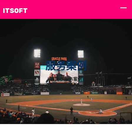
服务案例
首页
服务案例