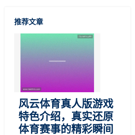
推荐文章
风云体育真人版游戏
特色介绍，真实还原
体育赛事的精彩瞬间