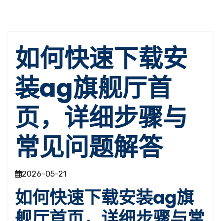
如何快速下载安
装ag旗舰厅首
页，详细步骤与
常见问题解答
2026-05-21
如何快速下载安装ag旗
舰厅首页，详细步骤与常