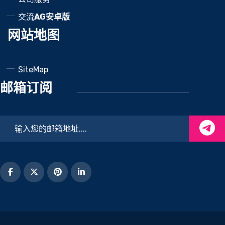
交流
AG安卓版
网站地图
SiteMap
邮箱订阅