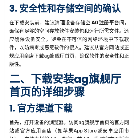
3. 安全性和存储空间的确认
在下载安装前，建议清理设备存储空
AG注册平台
间，
确保有足够的空间存放软件安装包和运行所需文件。还
应确保设备安全，避免在不可信的网络环境中下载软
件，以防病毒或恶意软件的侵入。建议从官方网站或正
规应用商店下载ag旗舰厅首页，确保软件的安全性和正
版性。
二、下载安装ag旗舰厅
首页的详细步骤
1. 官方渠道下载
首先，打开设备的浏览器，访问ag旗舰厅首页的官方网
站或官方应用商店（如苹果App Store或安卓应用市