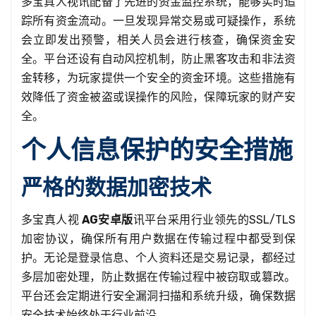
多宝真人视讯配备了先进的资金监控系统，能够实时追
踪所有资金流动。一旦发现异常交易或可疑操作，系统
会立即发出预警，相关人员会进行核查，确保资金安
全。平台还设有自动风控机制，防止黑客攻击和非法资
金转移，为玩家提供一个安全的资金环境。这些措施有
效降低了资金被盗或误操作的风险，保障玩家的财产安
全。
个人信息保护的安全措施
严格的数据加密技术
多宝真人视
AG安卓版
讯平台采用行业领先的SSL/TLS
加密协议，确保所有用户数据在传输过程中都受到保
护。无论是登录信息、个人资料还是交易记录，都经过
多层加密处理，防止数据在传输过程中被窃取或篡改。
平台还会定期进行安全漏洞扫描和系统升级，确保数据
安全技术始终处于行业前沿。