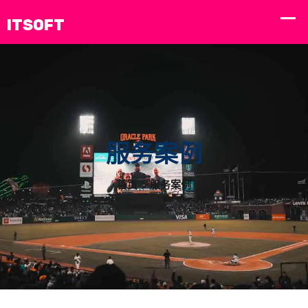
服务案例
首页
服务案例