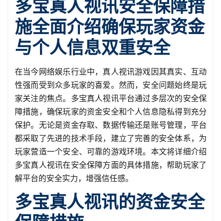
多宝真人视讯安全保障措
施全面介绍确保玩家资金
与个人信息双重安全
在当今网络娱乐行业中，真人视讯游戏因其真实、互动
性强而受到众多玩家的喜爱。然而，安全问题始终是玩
家关注的焦点。多宝真人视讯平台通过多层次的安全保
障措施，确保玩家的资金安全和个人信息隐私得到充分
保护。无论是资金存取、数据传输还是账号管理，平台
都采取了先进的技术手段，建立了完善的安全体系，为
玩家营造一个安全、可靠的游戏环境。本文将详细介绍
多宝真人视讯在安全保障方面的具体措施，帮助玩家了
解平台的安全实力，增强信任感。
多宝真人视讯的资金安全